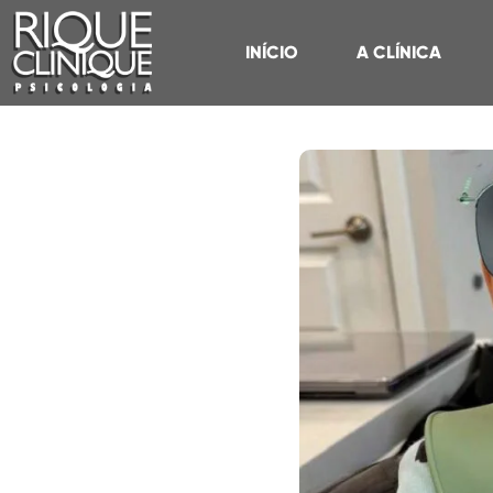
INÍCIO
A CLÍNICA