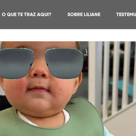
O QUE TE TRAZ AQUI?
SOBRE LILIANE
TESTEM