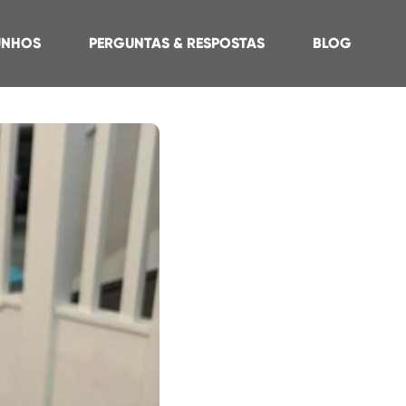
UNHOS
PERGUNTAS & RESPOSTAS
BLOG