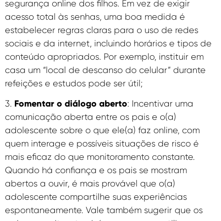
segurança online dos filhos. Em vez de exigir
acesso total às senhas, uma boa medida é
estabelecer regras claras para o uso de redes
sociais e da internet, incluindo horários e tipos de
conteúdo apropriados. Por exemplo, instituir em
casa um “local de descanso do celular” durante
refeições e estudos pode ser útil;
Fomentar o diálogo aberto
3.
: Incentivar uma
comunicação aberta entre os pais e o(a)
adolescente sobre o que ele(a) faz online, com
quem interage e possíveis situações de risco é
mais eficaz do que monitoramento constante.
Quando há confiança e os pais se mostram
abertos a ouvir, é mais provável que o(a)
adolescente compartilhe suas experiências
espontaneamente. Vale também sugerir que os