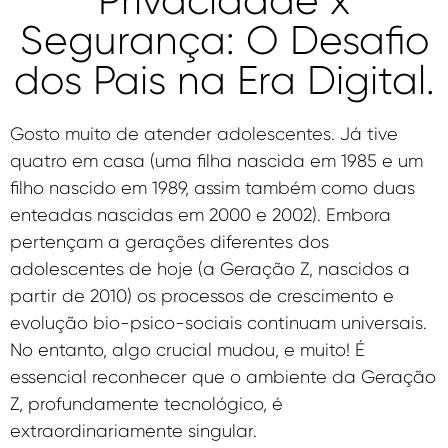
Privacidade x
Segurança: O Desafio
dos Pais na Era Digital.
Gosto muito de atender adolescentes. Já tive
quatro em casa (uma filha nascida em 1985 e um
filho nascido em 1989, assim também como duas
enteadas nascidas em 2000 e 2002). Embora
pertençam a gerações diferentes dos
adolescentes de hoje (a Geração Z, nascidos a
partir de 2010) os processos de crescimento e
evolução bio-psico-sociais continuam universais.
No entanto, algo crucial mudou, e muito! É
essencial reconhecer que o ambiente da Geração
Z, profundamente tecnológico, é
extraordinariamente singular.