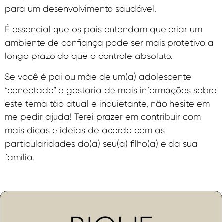
para um desenvolvimento saudável.
É essencial que os pais entendam que criar um
ambiente de confiança pode ser mais protetivo a
longo prazo do que o controle absoluto.
Se você é pai ou mãe de um(a) adolescente
“conectado” e gostaria de mais informações sobre
este tema tão atual e inquietante, não hesite em
me pedir ajuda! Terei prazer em contribuir com
mais dicas e ideias de acordo com as
particularidades do(a) seu(a) filho(a) e da sua
família.