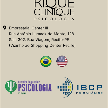
Empresarial Center III
Rua Antônio Lumack do Monte, 128
Sala 302. Boa Viagem, Recife-PE
(Vizinho ao Shopping Center Recife)