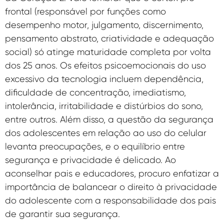
frontal (responsável por funções como
desempenho motor, julgamento, discernimento,
pensamento abstrato, criatividade e adequação
social) só atinge maturidade completa por volta
dos 25 anos. Os efeitos psicoemocionais do uso
excessivo da tecnologia incluem dependência,
dificuldade de concentração, imediatismo,
intolerância, irritabilidade e distúrbios do sono,
entre outros. Além disso, a questão da segurança
dos adolescentes em relação ao uso do celular
levanta preocupações, e o equilíbrio entre
segurança e privacidade é delicado. Ao
aconselhar pais e educadores, procuro enfatizar a
importância de balancear o direito à privacidade
do adolescente com a responsabilidade dos pais
de garantir sua segurança.