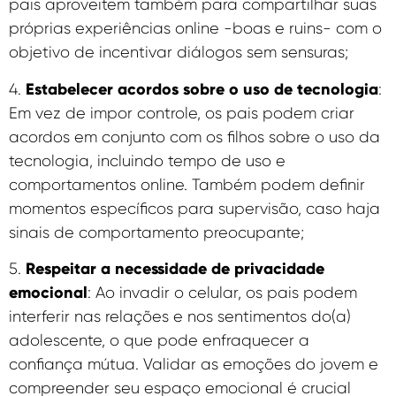
pais aproveitem também para compartilhar suas
próprias experiências online -boas e ruins- com o
objetivo de incentivar diálogos sem sensuras;
Estabelecer acordos sobre o uso de tecnologia
4.
:
Em vez de impor controle, os pais podem criar
acordos em conjunto com os filhos sobre o uso da
tecnologia, incluindo tempo de uso e
comportamentos online. Também podem definir
momentos específicos para supervisão, caso haja
sinais de comportamento preocupante;
Respeitar a necessidade de privacidade
5.
emocional
: Ao invadir o celular, os pais podem
interferir nas relações e nos sentimentos do(a)
adolescente, o que pode enfraquecer a
confiança mútua. Validar as emoções do jovem e
compreender seu espaço emocional é crucial