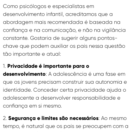
Como psicólogos e especialistas em
desenvolvimento infantil, acreditamos que a
abordagem mais recomendada é baseada na
confiança e na comunicação, e não na vigilância
constante. Gostaria de sugerir alguns pontos-
chave que podem auxiliar os pais nessa questão
tão importante e atual:
Privacidade é importante para o
1.
desenvolvimento
: A adolescência é uma fase em
que os jovens precisam construir sua autonomia e
identidade. Conceder certa privacidade ajuda o
adolescente a desenvolver responsabilidade e
confiança em si mesmo.
Segurança e limites são necessários
2.
: Ao mesmo
tempo, é natural que os pais se preocupem com a